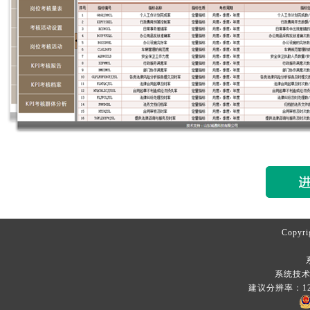
Copyri
系统技术
建议分辨率：12