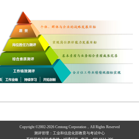
Copyright ©2002-2026 Centong Corporation，All Rights Reserved
测评管理：工业和信息化部教育与考试中心